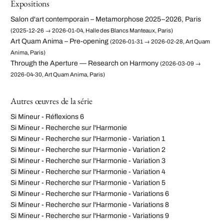
Expositions
Salon d'art contemporain – Metamorphose 2025–2026, Paris
(2025-12-26 → 2026-01-04, Halle des Blancs Manteaux, Paris)
Art Quam Anima – Pre-opening
(2026-01-31 → 2026-02-28, Art Quam
Anima, Paris)
Through the Aperture — Research on Harmony
(2026-03-09 →
2026-04-30, Art Quam Anima, Paris)
Autres œuvres de la série
Si Mineur - Réflexions 6
Si Mineur - Recherche sur l'Harmonie
Si Mineur - Recherche sur l'Harmonie - Variation 1
Si Mineur - Recherche sur l'Harmonie - Variation 2
Si Mineur - Recherche sur l'Harmonie - Variation 3
Si Mineur - Recherche sur l'Harmonie - Variation 4
Si Mineur - Recherche sur l'Harmonie - Variation 5
Si Mineur - Recherche sur l'Harmonie - Variations 6
Si Mineur - Recherche sur l'Harmonie - Variations 8
Si Mineur - Recherche sur l'Harmonie - Variations 9