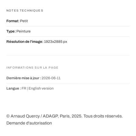
NOTES TECHNIQUES
Format:
Petit
Type:
Peinture
Résolution de l'image:
1923x2885 px
INFORMATIONS SUR LA PAGE
Dernière mise à jour :
2026-06-11
Langue :
FR |
English version
© Arnaud Quercy / ADAGP, Paris, 2025. Tous droits réservés.
Demande d'autorisation