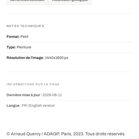
NOTES TECHNIQUES
Format:
Petit
Type:
Peinture
Résolution de l'image:
1440x1800 px
INFORMATIONS SUR LA PAGE
Dernière mise à jour :
2026-06-11
Langue :
FR |
English version
© Arnaud Quercy / ADAGP, Paris, 2023. Tous droits réservés.