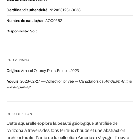
Certificat d'authenticité:
N°20231231-0038
Numéro de catalogue:
AQC0452
Disponibilité:
Sold
PROVENANCE
Origine:
Arnaud Quercy, Paris, France, 2023
Acquis:
2026-02-27 — Collection privée — Canada lors de
Art Quam Anima
– Pre-opening
DESCRIPTION
Cette aquarelle explore la beauté géologique stratifiée de
l'Arizona à travers des tons terreux chauds et une abstraction
architecturale. Partie de la collection American Voyage, l'œuvre