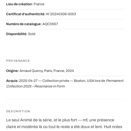
Lieu de création:
France
Certificat d'authenticité:
N°20240306-0053
Numéro de catalogue:
AQC0557
Disponibilité:
Sold
PROVENANCE
Origine:
Arnaud Quercy, Paris, France, 2024
Acquis:
2025-04-27 — Collection privée — Boston, USA lors de
Permanent
Collection 2025 – Resonance in Form
DESCRIPTION
Le seul Animé de la série, et le plus fort — mf, une présence
claire et modérée là où tout le reste a été doux et lent. Huit notes