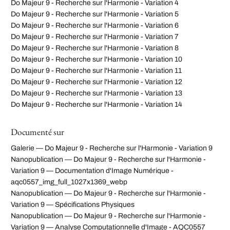
Do Majeur 9 - Recherche sur l'Harmonie - Variation 4
Do Majeur 9 - Recherche sur l'Harmonie - Variation 5
Do Majeur 9 - Recherche sur l'Harmonie - Variation 6
Do Majeur 9 - Recherche sur l'Harmonie - Variation 7
Do Majeur 9 - Recherche sur l'Harmonie - Variation 8
Do Majeur 9 - Recherche sur l'Harmonie - Variation 10
Do Majeur 9 - Recherche sur l'Harmonie - Variation 11
Do Majeur 9 - Recherche sur l'Harmonie - Variation 12
Do Majeur 9 - Recherche sur l'Harmonie - Variation 13
Do Majeur 9 - Recherche sur l'Harmonie - Variation 14
Documenté sur
Galerie — Do Majeur 9 - Recherche sur l'Harmonie - Variation 9
Nanopublication — Do Majeur 9 - Recherche sur l'Harmonie -
Variation 9 — Documentation d'Image Numérique -
aqc0557_img_full_1027x1369_webp
Nanopublication — Do Majeur 9 - Recherche sur l'Harmonie -
Variation 9 — Spécifications Physiques
Nanopublication — Do Majeur 9 - Recherche sur l'Harmonie -
Variation 9 — Analyse Computationnelle d'Image - AQC0557