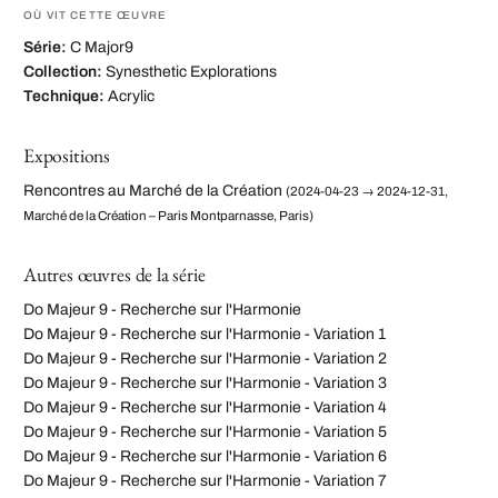
OÙ VIT CETTE ŒUVRE
Série:
C Major9
Collection:
Synesthetic Explorations
Technique:
Acrylic
Expositions
Rencontres au Marché de la Création
(2024-04-23 → 2024-12-31,
Marché de la Création – Paris Montparnasse, Paris)
Autres œuvres de la série
Do Majeur 9 - Recherche sur l'Harmonie
Do Majeur 9 - Recherche sur l'Harmonie - Variation 1
Do Majeur 9 - Recherche sur l'Harmonie - Variation 2
Do Majeur 9 - Recherche sur l'Harmonie - Variation 3
Do Majeur 9 - Recherche sur l'Harmonie - Variation 4
Do Majeur 9 - Recherche sur l'Harmonie - Variation 5
Do Majeur 9 - Recherche sur l'Harmonie - Variation 6
Do Majeur 9 - Recherche sur l'Harmonie - Variation 7