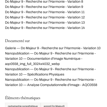
Do Majeur 9 - Recherche sur l'Harmonie - Variation 8
Do Majeur 9 - Recherche sur l'Harmonie - Variation 9
Do Majeur 9 - Recherche sur l'Harmonie - Variation 11
Do Majeur 9 - Recherche sur l'Harmonie - Variation 12
Do Majeur 9 - Recherche sur l'Harmonie - Variation 13
Do Majeur 9 - Recherche sur l'Harmonie - Variation 14
Documenté sur
Galerie — Do Majeur 9 - Recherche sur l'Harmonie - Variation 10
Nanopublication — Do Majeur 9 - Recherche sur l'Harmonie -
Variation 10 — Documentation d'Image Numérique -
aqc0558_img_full_3024x4032_webp
Nanopublication — Do Majeur 9 - Recherche sur l'Harmonie -
Variation 10 — Spécifications Physiques
Nanopublication — Do Majeur 9 - Recherche sur l'Harmonie -
Variation 10 — Analyse Computationnelle d'Image - AQC0558
Éléments thématiques
cartographie synesthétique
accord Do Majeur9