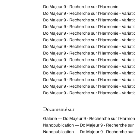
Do Majeur 9 - Recherche sur l'Harmonie
Do Majeur 9 - Recherche sur l'Harmonie - Variati
Do Majeur 9 - Recherche sur l'Harmonie - Variati
Do Majeur 9 - Recherche sur l'Harmonie - Variati
Do Majeur 9 - Recherche sur l'Harmonie - Variati
Do Majeur 9 - Recherche sur l'Harmonie - Variati
Do Majeur 9 - Recherche sur l'Harmonie - Variati
Do Majeur 9 - Recherche sur l'Harmonie - Variati
Do Majeur 9 - Recherche sur l'Harmonie - Variati
Do Majeur 9 - Recherche sur l'Harmonie - Variati
Do Majeur 9 - Recherche sur l'Harmonie - Variati
Do Majeur 9 - Recherche sur l'Harmonie - Variati
Do Majeur 9 - Recherche sur l'Harmonie - Variati
Do Majeur 9 - Recherche sur l'Harmonie - Variati
Documenté sur
Galerie — Do Majeur 9 - Recherche sur l'Harmonie
Nanopublication — Do Majeur 9 - Recherche sur
Nanopublication — Do Majeur 9 - Recherche sur l