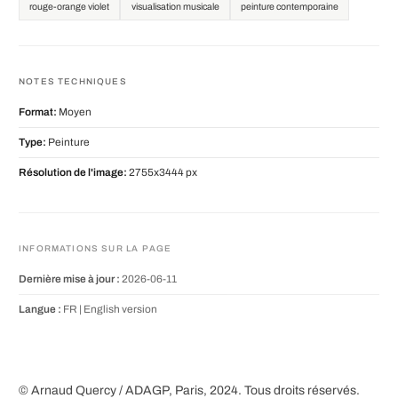
rouge-orange violet
visualisation musicale
peinture contemporaine
NOTES TECHNIQUES
Format:
Moyen
Type:
Peinture
Résolution de l'image:
2755x3444 px
INFORMATIONS SUR LA PAGE
Dernière mise à jour :
2026-06-11
Langue :
FR |
English version
© Arnaud Quercy / ADAGP, Paris, 2024. Tous droits réservés.