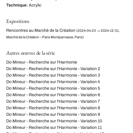
Technique:
Acrylic
Expositions
Rencontres au Marché de la Création
(2024-04-23 → 2024-12-31,
Marché de la Création – Paris Montparnasse, Paris)
Autres œuvres de la série
Do Mineur - Recherche sur l'Harmonie
Do Mineur - Recherche sur l'Harmonie - Variation 2
Do Mineur - Recherche sur l'Harmonie - Variation 3
Do Mineur - Recherche sur l'Harmonie - Variation 4
Do Mineur - Recherche sur l'Harmonie - Variation 5
Do Mineur - Recherche sur l'Harmonie - Variation 6
Do Mineur - Recherche sur l'Harmonie - Variation 7
Do Mineur - Recherche sur l'Harmonie - Variation 8
Do Mineur - Recherche sur l'Harmonie - Variation 9
Do Mineur - Recherche sur l'Harmonie - Variation 10
Do Mineur - Recherche sur l'Harmonie - Variation 11