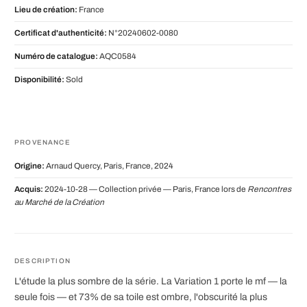
Lieu de création:
France
Certificat d'authenticité:
N°20240602-0080
Numéro de catalogue:
AQC0584
Disponibilité:
Sold
PROVENANCE
Origine:
Arnaud Quercy, Paris, France, 2024
Acquis:
2024-10-28 — Collection privée — Paris, France lors de
Rencontres
au Marché de la Création
DESCRIPTION
L'étude la plus sombre de la série. La Variation 1 porte le mf — la
seule fois — et 73% de sa toile est ombre, l'obscurité la plus