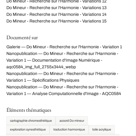
Do Mineur - Recherche sur l'Harmonie - Variations 12
Do Mineur - Recherche sur l'Harmonie - Variations 13
Do Mineur - Recherche sur l'Harmonie - Variations 14
Do Mineur - Recherche sur l'Harmonie - Variations 15
Documenté sur
Galerie — Do Mineur - Recherche sur l'Harmonie - Variation 1
Nanopublication — Do Mineur - Recherche sur l'Harmonie -
Variation 1 — Documentation d'Image Numérique -
aqc0584_img_full_2755x3444_webp
Nanopublication — Do Mineur - Recherche sur l'Harmonie -
Variation 1 — Spécifications Physiques
Nanopublication — Do Mineur - Recherche sur l'Harmonie -
Variation 1 — Analyse Computationnelle d'Image - AQC0584
Éléments thématiques
cartographie chromesthétique
accord Do mineur
exploration synesthétique
traduction harmonique
toile acrylique