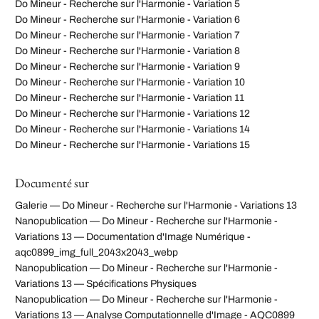
Do Mineur - Recherche sur l'Harmonie - Variation 5
Do Mineur - Recherche sur l'Harmonie - Variation 6
Do Mineur - Recherche sur l'Harmonie - Variation 7
Do Mineur - Recherche sur l'Harmonie - Variation 8
Do Mineur - Recherche sur l'Harmonie - Variation 9
Do Mineur - Recherche sur l'Harmonie - Variation 10
Do Mineur - Recherche sur l'Harmonie - Variation 11
Do Mineur - Recherche sur l'Harmonie - Variations 12
Do Mineur - Recherche sur l'Harmonie - Variations 14
Do Mineur - Recherche sur l'Harmonie - Variations 15
Documenté sur
Galerie — Do Mineur - Recherche sur l'Harmonie - Variations 13
Nanopublication — Do Mineur - Recherche sur l'Harmonie -
Variations 13 — Documentation d'Image Numérique -
aqc0899_img_full_2043x2043_webp
Nanopublication — Do Mineur - Recherche sur l'Harmonie -
Variations 13 — Spécifications Physiques
Nanopublication — Do Mineur - Recherche sur l'Harmonie -
Variations 13 — Analyse Computationnelle d'Image - AQC0899