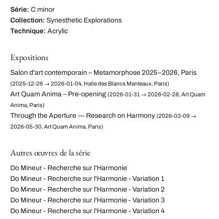
Série:
C minor
Collection:
Synesthetic Explorations
Technique:
Acrylic
Expositions
Salon d'art contemporain – Metamorphose 2025–2026, Paris
(2025-12-26 → 2026-01-04, Halle des Blancs Manteaux, Paris)
Art Quam Anima – Pre-opening
(2026-01-31 → 2026-02-28, Art Quam
Anima, Paris)
Through the Aperture — Research on Harmony
(2026-03-09 →
2026-05-30, Art Quam Anima, Paris)
Autres œuvres de la série
Do Mineur - Recherche sur l'Harmonie
Do Mineur - Recherche sur l'Harmonie - Variation 1
Do Mineur - Recherche sur l'Harmonie - Variation 2
Do Mineur - Recherche sur l'Harmonie - Variation 3
Do Mineur - Recherche sur l'Harmonie - Variation 4