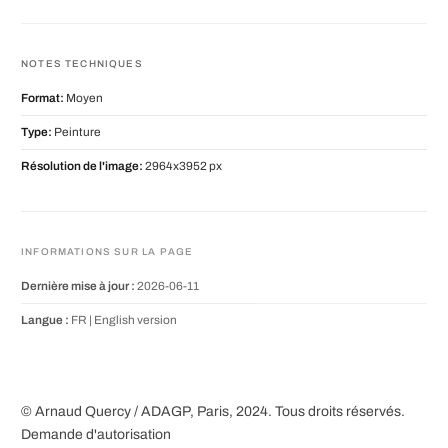
NOTES TECHNIQUES
Format:
Moyen
Type:
Peinture
Résolution de l'image:
2964x3952 px
INFORMATIONS SUR LA PAGE
Dernière mise à jour :
2026-06-11
Langue :
FR |
English version
© Arnaud Quercy / ADAGP, Paris, 2024. Tous droits réservés.
Demande d'autorisation