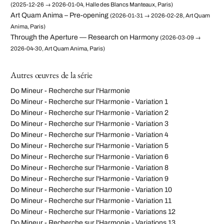
(2025-12-26 → 2026-01-04, Halle des Blancs Manteaux, Paris)
Art Quam Anima – Pre-opening
(2026-01-31 → 2026-02-28, Art Quam
Anima, Paris)
Through the Aperture — Research on Harmony
(2026-03-09 →
2026-04-30, Art Quam Anima, Paris)
Autres œuvres de la série
Do Mineur - Recherche sur l'Harmonie
Do Mineur - Recherche sur l'Harmonie - Variation 1
Do Mineur - Recherche sur l'Harmonie - Variation 2
Do Mineur - Recherche sur l'Harmonie - Variation 3
Do Mineur - Recherche sur l'Harmonie - Variation 4
Do Mineur - Recherche sur l'Harmonie - Variation 5
Do Mineur - Recherche sur l'Harmonie - Variation 6
Do Mineur - Recherche sur l'Harmonie - Variation 8
Do Mineur - Recherche sur l'Harmonie - Variation 9
Do Mineur - Recherche sur l'Harmonie - Variation 10
Do Mineur - Recherche sur l'Harmonie - Variation 11
Do Mineur - Recherche sur l'Harmonie - Variations 12
Do Mineur - Recherche sur l'Harmonie - Variations 13