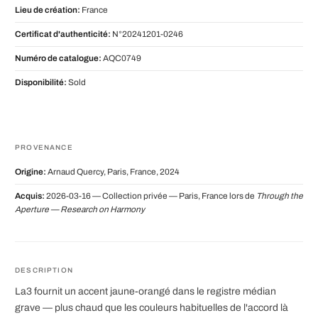
Lieu de création:
France
Certificat d'authenticité:
N°20241201-0246
Numéro de catalogue:
AQC0749
Disponibilité:
Sold
PROVENANCE
Origine:
Arnaud Quercy, Paris, France, 2024
Acquis:
2026-03-16 — Collection privée — Paris, France lors de
Through the
Aperture — Research on Harmony
DESCRIPTION
La3 fournit un accent jaune-orangé dans le registre médian
grave — plus chaud que les couleurs habituelles de l'accord là