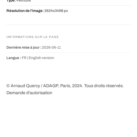
Type:
Peinture
Résolution de l'image:
2624x3498 px
INFORMATIONS SUR LA PAGE
Dernière mise à jour :
2026-06-11
Langue :
FR |
English version
© Arnaud Quercy / ADAGP, Paris, 2024. Tous droits réservés.
Demande d'autorisation