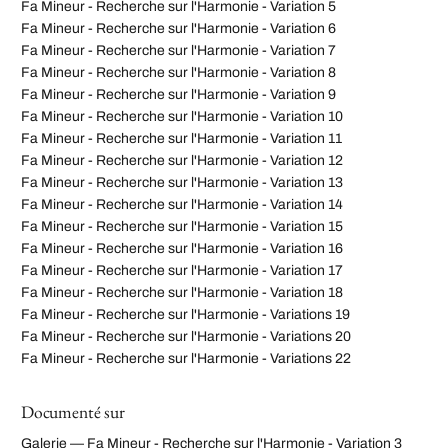
Fa Mineur - Recherche sur l'Harmonie - Variation 5
Fa Mineur - Recherche sur l'Harmonie - Variation 6
Fa Mineur - Recherche sur l'Harmonie - Variation 7
Fa Mineur - Recherche sur l'Harmonie - Variation 8
Fa Mineur - Recherche sur l'Harmonie - Variation 9
Fa Mineur - Recherche sur l'Harmonie - Variation 10
Fa Mineur - Recherche sur l'Harmonie - Variation 11
Fa Mineur - Recherche sur l'Harmonie - Variation 12
Fa Mineur - Recherche sur l'Harmonie - Variation 13
Fa Mineur - Recherche sur l'Harmonie - Variation 14
Fa Mineur - Recherche sur l'Harmonie - Variation 15
Fa Mineur - Recherche sur l'Harmonie - Variation 16
Fa Mineur - Recherche sur l'Harmonie - Variation 17
Fa Mineur - Recherche sur l'Harmonie - Variation 18
Fa Mineur - Recherche sur l'Harmonie - Variations 19
Fa Mineur - Recherche sur l'Harmonie - Variations 20
Fa Mineur - Recherche sur l'Harmonie - Variations 22
Documenté sur
Galerie — Fa Mineur - Recherche sur l'Harmonie - Variation 3