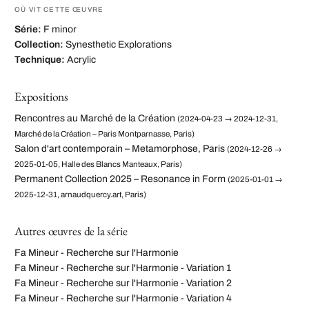
OÙ VIT CETTE ŒUVRE
Série:
F minor
Collection:
Synesthetic Explorations
Technique:
Acrylic
Expositions
Rencontres au Marché de la Création
(2024-04-23 → 2024-12-31,
Marché de la Création – Paris Montparnasse, Paris)
Salon d'art contemporain – Metamorphose, Paris
(2024-12-26 →
2025-01-05, Halle des Blancs Manteaux, Paris)
Permanent Collection 2025 – Resonance in Form
(2025-01-01 →
2025-12-31, arnaudquercy.art, Paris)
Autres œuvres de la série
Fa Mineur - Recherche sur l'Harmonie
Fa Mineur - Recherche sur l'Harmonie - Variation 1
Fa Mineur - Recherche sur l'Harmonie - Variation 2
Fa Mineur - Recherche sur l'Harmonie - Variation 4