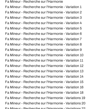
Fa Mineur - Recherche sur l'Harmonie
Fa Mineur - Recherche sur l'Harmonie - Variation 1
Fa Mineur - Recherche sur l'Harmonie - Variation 2
Fa Mineur - Recherche sur l'Harmonie - Variation 3
Fa Mineur - Recherche sur l'Harmonie - Variation 4
Fa Mineur - Recherche sur l'Harmonie - Variation 5
Fa Mineur - Recherche sur l'Harmonie - Variation 6
Fa Mineur - Recherche sur l'Harmonie - Variation 7
Fa Mineur - Recherche sur l'Harmonie - Variation 8
Fa Mineur - Recherche sur l'Harmonie - Variation 9
Fa Mineur - Recherche sur l'Harmonie - Variation 10
Fa Mineur - Recherche sur l'Harmonie - Variation 11
Fa Mineur - Recherche sur l'Harmonie - Variation 12
Fa Mineur - Recherche sur l'Harmonie - Variation 13
Fa Mineur - Recherche sur l'Harmonie - Variation 14
Fa Mineur - Recherche sur l'Harmonie - Variation 15
Fa Mineur - Recherche sur l'Harmonie - Variation 16
Fa Mineur - Recherche sur l'Harmonie - Variation 18
Fa Mineur - Recherche sur l'Harmonie - Variations 19
Fa Mineur - Recherche sur l'Harmonie - Variations 20
Fa Mineur - Recherche sur l'Harmonie - Variations 22