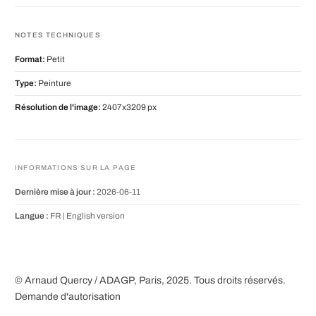
NOTES TECHNIQUES
Format:
Petit
Type:
Peinture
Résolution de l'image:
2407x3209 px
INFORMATIONS SUR LA PAGE
Dernière mise à jour :
2026-06-11
Langue :
FR |
English version
© Arnaud Quercy / ADAGP, Paris, 2025. Tous droits réservés.
Demande d'autorisation