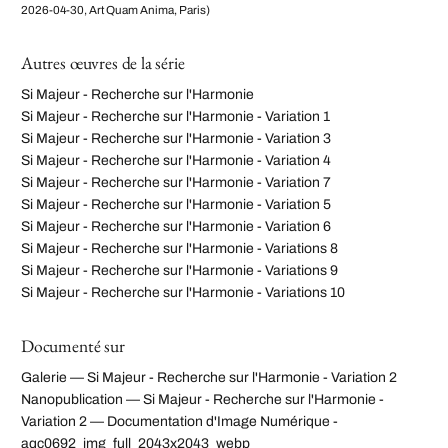
2026-04-30, Art Quam Anima, Paris)
Autres œuvres de la série
Si Majeur - Recherche sur l'Harmonie
Si Majeur - Recherche sur l'Harmonie - Variation 1
Si Majeur - Recherche sur l'Harmonie - Variation 3
Si Majeur - Recherche sur l'Harmonie - Variation 4
Si Majeur - Recherche sur l'Harmonie - Variation 7
Si Majeur - Recherche sur l'Harmonie - Variation 5
Si Majeur - Recherche sur l'Harmonie - Variation 6
Si Majeur - Recherche sur l'Harmonie - Variations 8
Si Majeur - Recherche sur l'Harmonie - Variations 9
Si Majeur - Recherche sur l'Harmonie - Variations 10
Documenté sur
Galerie — Si Majeur - Recherche sur l'Harmonie - Variation 2
Nanopublication — Si Majeur - Recherche sur l'Harmonie -
Variation 2 — Documentation d'Image Numérique -
aqc0692_img_full_2043x2043_webp