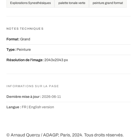
Explorations Synesthésiques
palette tonale verte
peinture grand format
NOTES TECHNIQUES
Format:
Grand
Type:
Peinture
Résolution de l'image:
2043x2043 px
INFORMATIONS SUR LA PAGE
Dernière mise à jour :
2026-06-11
Langue :
FR |
English version
© Arnaud Quercy / ADAGP, Paris, 2024. Tous droits réservés.