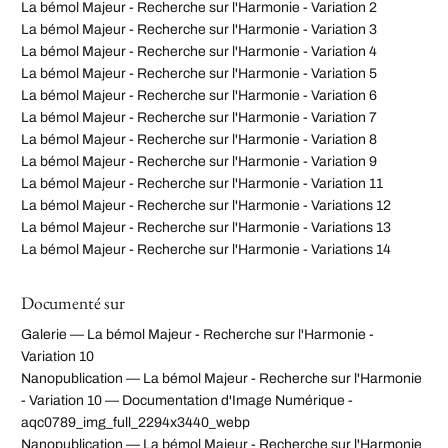
La bémol Majeur - Recherche sur l'Harmonie - Variation 2
La bémol Majeur - Recherche sur l'Harmonie - Variation 3
La bémol Majeur - Recherche sur l'Harmonie - Variation 4
La bémol Majeur - Recherche sur l'Harmonie - Variation 5
La bémol Majeur - Recherche sur l'Harmonie - Variation 6
La bémol Majeur - Recherche sur l'Harmonie - Variation 7
La bémol Majeur - Recherche sur l'Harmonie - Variation 8
La bémol Majeur - Recherche sur l'Harmonie - Variation 9
La bémol Majeur - Recherche sur l'Harmonie - Variation 11
La bémol Majeur - Recherche sur l'Harmonie - Variations 12
La bémol Majeur - Recherche sur l'Harmonie - Variations 13
La bémol Majeur - Recherche sur l'Harmonie - Variations 14
Documenté sur
Galerie — La bémol Majeur - Recherche sur l'Harmonie -
Variation 10
Nanopublication — La bémol Majeur - Recherche sur l'Harmonie
- Variation 10 — Documentation d'Image Numérique -
aqc0789_img_full_2294x3440_webp
Nanopublication — La bémol Majeur - Recherche sur l'Harmonie