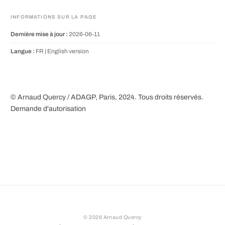
INFORMATIONS SUR LA PAGE
Dernière mise à jour :
2026-06-11
Langue :
FR |
English version
© Arnaud Quercy / ADAGP, Paris, 2024. Tous droits réservés.
Demande d'autorisation
©
2026
Arnaud Quercy