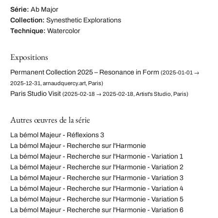
Série:
Ab Major
Collection:
Synesthetic Explorations
Technique:
Watercolor
Expositions
Permanent Collection 2025 – Resonance in Form
(2025-01-01 →
2025-12-31, arnaudquercy.art, Paris)
Paris Studio Visit
(2025-02-18 → 2025-02-18, Artist's Studio, Paris)
Autres œuvres de la série
La bémol Majeur - Réflexions 3
La bémol Majeur - Recherche sur l'Harmonie
La bémol Majeur - Recherche sur l'Harmonie - Variation 1
La bémol Majeur - Recherche sur l'Harmonie - Variation 2
La bémol Majeur - Recherche sur l'Harmonie - Variation 3
La bémol Majeur - Recherche sur l'Harmonie - Variation 4
La bémol Majeur - Recherche sur l'Harmonie - Variation 5
La bémol Majeur - Recherche sur l'Harmonie - Variation 6