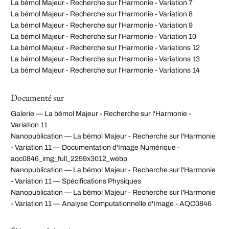
La bémol Majeur - Recherche sur l'Harmonie - Variation 7
La bémol Majeur - Recherche sur l'Harmonie - Variation 8
La bémol Majeur - Recherche sur l'Harmonie - Variation 9
La bémol Majeur - Recherche sur l'Harmonie - Variation 10
La bémol Majeur - Recherche sur l'Harmonie - Variations 12
La bémol Majeur - Recherche sur l'Harmonie - Variations 13
La bémol Majeur - Recherche sur l'Harmonie - Variations 14
Documenté sur
Galerie — La bémol Majeur - Recherche sur l'Harmonie -
Variation 11
Nanopublication — La bémol Majeur - Recherche sur l'Harmonie
- Variation 11 — Documentation d'Image Numérique -
aqc0846_img_full_2259x3012_webp
Nanopublication — La bémol Majeur - Recherche sur l'Harmonie
- Variation 11 — Spécifications Physiques
Nanopublication — La bémol Majeur - Recherche sur l'Harmonie
- Variation 11 — Analyse Computationnelle d'Image - AQC0846