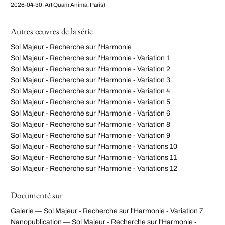
2026-04-30, Art Quam Anima, Paris)
Autres œuvres de la série
Sol Majeur - Recherche sur l'Harmonie
Sol Majeur - Recherche sur l'Harmonie - Variation 1
Sol Majeur - Recherche sur l'Harmonie - Variation 2
Sol Majeur - Recherche sur l'Harmonie - Variation 3
Sol Majeur - Recherche sur l'Harmonie - Variation 4
Sol Majeur - Recherche sur l'Harmonie - Variation 5
Sol Majeur - Recherche sur l'Harmonie - Variation 6
Sol Majeur - Recherche sur l'Harmonie - Variation 8
Sol Majeur - Recherche sur l'Harmonie - Variation 9
Sol Majeur - Recherche sur l'Harmonie - Variations 10
Sol Majeur - Recherche sur l'Harmonie - Variations 11
Sol Majeur - Recherche sur l'Harmonie - Variations 12
Documenté sur
Galerie — Sol Majeur - Recherche sur l'Harmonie - Variation 7
Nanopublication — Sol Majeur - Recherche sur l'Harmonie -