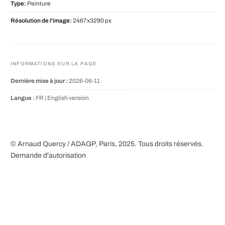
Type:
Peinture
Résolution de l'image:
2467x3290 px
INFORMATIONS SUR LA PAGE
Dernière mise à jour :
2026-06-11
Langue :
FR |
English version
© Arnaud Quercy / ADAGP, Paris, 2025. Tous droits réservés.
Demande d'autorisation