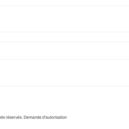
its réservés.
Demande d'autorisation