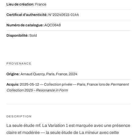
Lieu de création:
France
Certificat d'authenticité:
N°20240615-0144
Numéro de catalogue:
AQC0648
Disponibilité:
Sold
PROVENANCE
Origine:
Arnaud Quercy, Paris, France, 2024
Acquis:
2025-05-12 — Collection privée — Paris, France lors de
Permanent
Collection 2025 – Resonance in Form
DESCRIPTION
La seule étude mf. La Variation 1 est marquée avec une présence
claire et modérée — la seule étude de La mineur avec cette