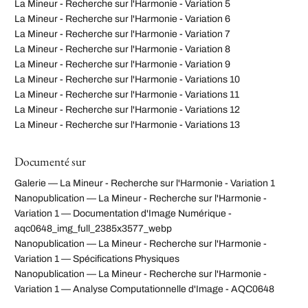
La Mineur - Recherche sur l'Harmonie - Variation 5
La Mineur - Recherche sur l'Harmonie - Variation 6
La Mineur - Recherche sur l'Harmonie - Variation 7
La Mineur - Recherche sur l'Harmonie - Variation 8
La Mineur - Recherche sur l'Harmonie - Variation 9
La Mineur - Recherche sur l'Harmonie - Variations 10
La Mineur - Recherche sur l'Harmonie - Variations 11
La Mineur - Recherche sur l'Harmonie - Variations 12
La Mineur - Recherche sur l'Harmonie - Variations 13
Documenté sur
Galerie — La Mineur - Recherche sur l'Harmonie - Variation 1
Nanopublication — La Mineur - Recherche sur l'Harmonie -
Variation 1 — Documentation d'Image Numérique -
aqc0648_img_full_2385x3577_webp
Nanopublication — La Mineur - Recherche sur l'Harmonie -
Variation 1 — Spécifications Physiques
Nanopublication — La Mineur - Recherche sur l'Harmonie -
Variation 1 — Analyse Computationnelle d'Image - AQC0648