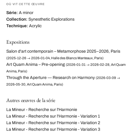
OÙ VIT CETTE ŒUVRE
Série:
A minor
Collection:
Synesthetic Explorations
Technique:
Acrylic
Expositions
Salon d'art contemporain – Metamorphose 2025–2026, Paris
(2025-12-26 → 2026-01-04, Halle des Blancs Manteaux, Paris)
Art Quam Anima – Pre-opening
(2026-01-31 → 2026-02-28, Art Quam
Anima, Paris)
Through the Aperture — Research on Harmony
(2026-03-09 →
2026-05-30, Art Quam Anima, Paris)
Autres œuvres de la série
La Mineur - Recherche sur l'Harmonie
La Mineur - Recherche sur l'Harmonie - Variation 1
La Mineur - Recherche sur l'Harmonie - Variation 2
La Mineur - Recherche sur l'Harmonie - Variation 3