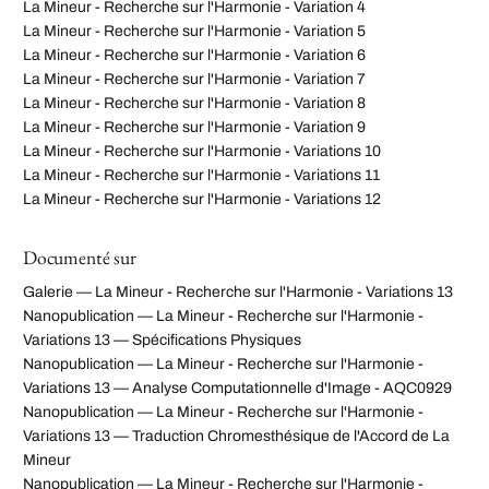
La Mineur - Recherche sur l'Harmonie - Variation 4
La Mineur - Recherche sur l'Harmonie - Variation 5
La Mineur - Recherche sur l'Harmonie - Variation 6
La Mineur - Recherche sur l'Harmonie - Variation 7
La Mineur - Recherche sur l'Harmonie - Variation 8
La Mineur - Recherche sur l'Harmonie - Variation 9
La Mineur - Recherche sur l'Harmonie - Variations 10
La Mineur - Recherche sur l'Harmonie - Variations 11
La Mineur - Recherche sur l'Harmonie - Variations 12
Documenté sur
Galerie — La Mineur - Recherche sur l'Harmonie - Variations 13
Nanopublication — La Mineur - Recherche sur l'Harmonie -
Variations 13 — Spécifications Physiques
Nanopublication — La Mineur - Recherche sur l'Harmonie -
Variations 13 — Analyse Computationnelle d'Image - AQC0929
Nanopublication — La Mineur - Recherche sur l'Harmonie -
Variations 13 — Traduction Chromesthésique de l'Accord de La
Mineur
Nanopublication — La Mineur - Recherche sur l'Harmonie -