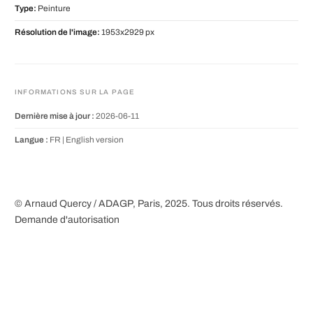
Type:
Peinture
Résolution de l'image:
1953x2929 px
INFORMATIONS SUR LA PAGE
Dernière mise à jour :
2026-06-11
Langue :
FR |
English version
© Arnaud Quercy / ADAGP, Paris, 2025. Tous droits réservés.
Demande d'autorisation