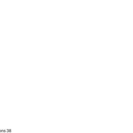
ons 38