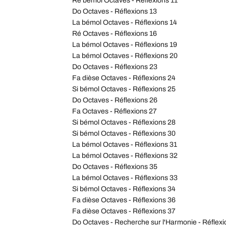
Ré bémol Octaves - Réflexions 11
Do Octaves - Réflexions 13
La bémol Octaves - Réflexions 14
Ré Octaves - Réflexions 16
La bémol Octaves - Réflexions 19
La bémol Octaves - Réflexions 20
Do Octaves - Réflexions 23
Fa dièse Octaves - Réflexions 24
Si bémol Octaves - Réflexions 25
Do Octaves - Réflexions 26
Fa Octaves - Réflexions 27
Si bémol Octaves - Réflexions 28
Si bémol Octaves - Réflexions 30
La bémol Octaves - Réflexions 31
La bémol Octaves - Réflexions 32
Do Octaves - Réflexions 35
La bémol Octaves - Réflexions 33
Si bémol Octaves - Réflexions 34
Fa dièse Octaves - Réflexions 36
Fa dièse Octaves - Réflexions 37
Do Octaves - Recherche sur l'Harmonie - Réflexi