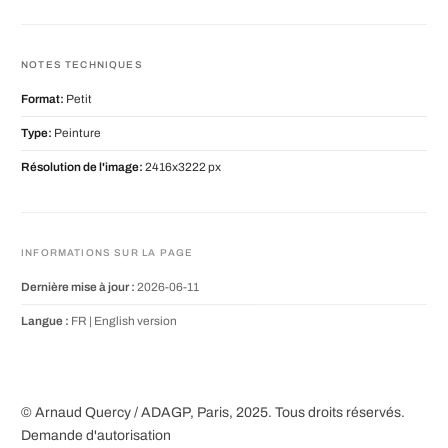
NOTES TECHNIQUES
Format:
Petit
Type:
Peinture
Résolution de l'image:
2416x3222 px
INFORMATIONS SUR LA PAGE
Dernière mise à jour :
2026-06-11
Langue :
FR |
English version
© Arnaud Quercy / ADAGP, Paris, 2025. Tous droits réservés.
Demande d'autorisation