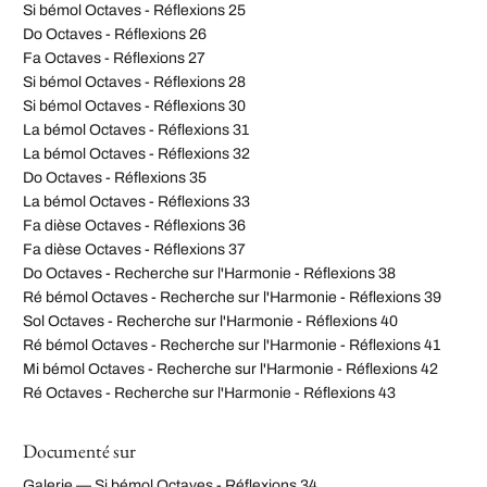
Si bémol Octaves - Réflexions 25
Do Octaves - Réflexions 26
Fa Octaves - Réflexions 27
Si bémol Octaves - Réflexions 28
Si bémol Octaves - Réflexions 30
La bémol Octaves - Réflexions 31
La bémol Octaves - Réflexions 32
Do Octaves - Réflexions 35
La bémol Octaves - Réflexions 33
Fa dièse Octaves - Réflexions 36
Fa dièse Octaves - Réflexions 37
Do Octaves - Recherche sur l'Harmonie - Réflexions 38
Ré bémol Octaves - Recherche sur l'Harmonie - Réflexions 39
Sol Octaves - Recherche sur l'Harmonie - Réflexions 40
Ré bémol Octaves - Recherche sur l'Harmonie - Réflexions 41
Mi bémol Octaves - Recherche sur l'Harmonie - Réflexions 42
Ré Octaves - Recherche sur l'Harmonie - Réflexions 43
Documenté sur
Galerie — Si bémol Octaves - Réflexions 34