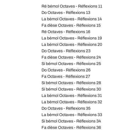
Ré bémol Octaves - Réflexions 11
Do Octaves - Réflexions 13
La bémol Octaves - Réflexions 14
Fa dièse Octaves - Réflexions 15
Ré Octaves - Réflexions 16
La bémol Octaves - Réflexions 19
La bémol Octaves - Réflexions 20
Do Octaves - Réflexions 23
Fa dièse Octaves - Réflexions 24
Si bémol Octaves - Réflexions 25
Do Octaves - Réflexions 26
Fa Octaves - Réflexions 27
Si bémol Octaves - Réflexions 28
Si bémol Octaves - Réflexions 30
La bémol Octaves - Réflexions 31
La bémol Octaves - Réflexions 32
Do Octaves - Réflexions 35
La bémol Octaves - Réflexions 33
Si bémol Octaves - Réflexions 34
Fa dièse Octaves - Réflexions 36